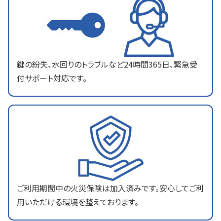
鍵の紛失、水回りのトラブルなど24時間365日、緊急受
付サポート対応です。
ご利用期間中の火災保険は加入済みです。安心してご利
用いただける環境を整えております。