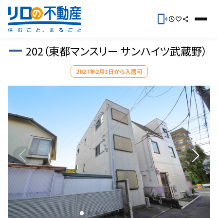
202（東都マンスリー サンハイツ武蔵野）
2027年2月3日から入居可