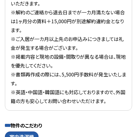
いただきます。
※解約のご連絡から退去日までが一カ月満たない場合
は1ヶ月分の賃料＋15,000円が別途解約違約金となり
ます。
※ご入居が一カ月以上先のお申込みにつきましては礼
金が発生する場合がございます。
※掲載内容と現地の設備・間取りが異なる場合は、現地
を優先してください。
※書類再作成の際には、5,500円手数料が発生いたしま
す。
※英語・中国語・韓国語にも対応しておりますので、外国
籍の方も安心してお問い合わせいただけます。
物件のこだわり
室内洗濯機