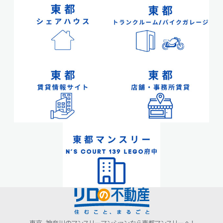
会社情報
東京、神奈川のマンスリーマンションなら東都マンスリーへ！