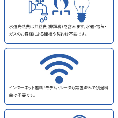
水道光熱費は共益費（非課税）を含みます。水道・電気・
ガスのお客様による開栓や契約は不要です。
インターネット無料！モデム・ルータも設置済みで別途料
金は不要です。