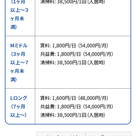
（１ヶ月
清掃料: 38,500円/1回（入居時）
以上〜３
ヶ月未
満）
Mミドル
賃料: 1,800円/日 （54,000円/月）
（３ヶ月
共益費: 1,800円/日 （54,000円/月）
以上〜７
清掃料: 38,500円/1回（入居時）
ヶ月未
満）
Lロング
賃料: 1,600円/日 （48,000円/月）
（７ヶ月
共益費: 1,800円/日 （54,000円/月）
以上〜）
清掃料: 38,500円/1回（入居時）