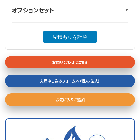
オプションセット
▼
見積もりを計算
お問い合わせはこちら
入居申し込みフォームへ（個人・法人）
お気に入りに追加