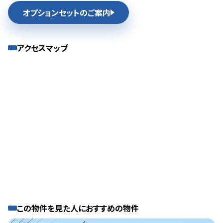
オプションセットのご案内
アクセスマップ
この物件を見た人におすすめの物件