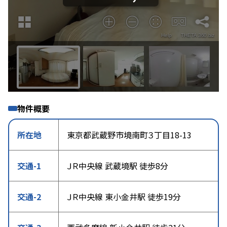
物件概要
所在地
東京都武蔵野市境南町３丁目18-13
交通-1
ＪＲ中央線 武蔵境駅 徒歩8分
交通-2
ＪＲ中央線 東小金井駅 徒歩19分