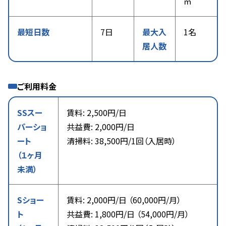
㎡
最短日数
7日
最大入
1名
居人数
ご利用料金
SSスー
賃料: 2,500円/日
パーショ
共益費: 2,000円/日
ート
清掃料: 38,500円/1回（入居時）
（１ヶ月
未満）
Sショー
賃料: 2,000円/日 （60,000円/月）
ト
共益費: 1,800円/日 （54,000円/月）