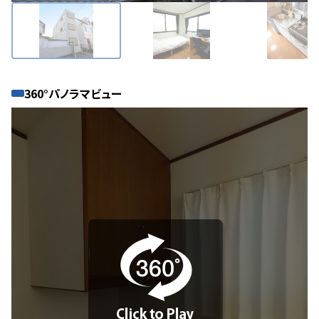
360°パノラマビュー