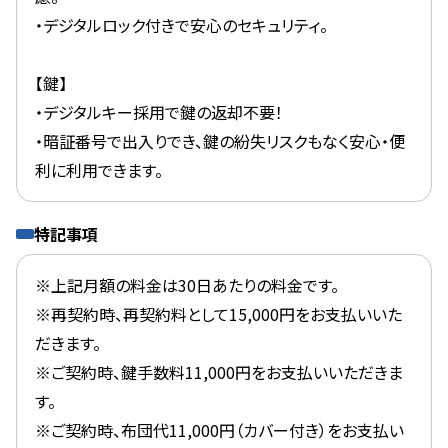
・デジタルロック付きで安心のセキュリティ。
【鍵】
・デジタルキー採用で鍵の返却不要！
・暗証番号で出入りでき、鍵の紛失リスクもなく安心・便
利に利用できます。
特記事項
※上記月額の料金は30日あたりの料金です。
※再契約時、再契約料として15,000円をお支払いいた
だきます。
※ご契約時、鍵手数料11,000円をお支払いいただきま
す。
※ご契約時、布団代11,000円（カバー付き）をお支払い