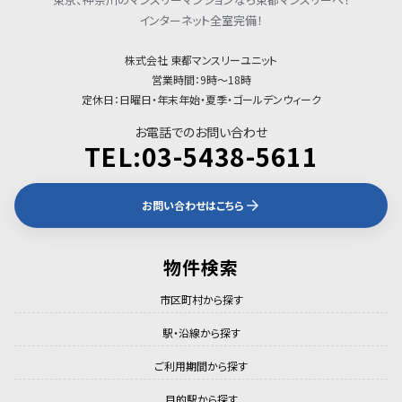
インターネット全室完備！
株式会社 東都マンスリーユニット
営業時間：9時〜18時
定休日：日曜日・年末年始・夏季・ゴールデンウィーク
お電話でのお問い合わせ
TEL:03-5438-5611
お問い合わせはこちら
物件検索
市区町村から探す
駅・沿線から探す
ご利用期間から探す
目的駅から探す