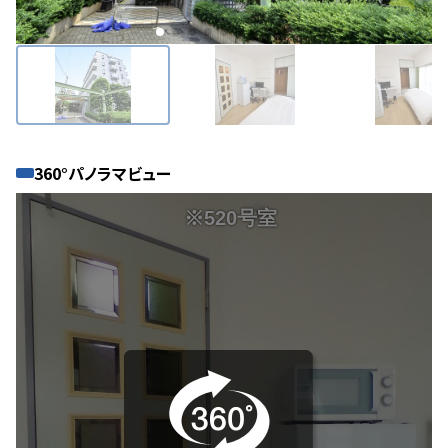
360°パノラマビュー