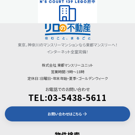
会社情報
東京、神奈川のマンスリーマンションなら東都マンスリーへ！
インターネット全室完備！
株式会社 東都マンスリーユニット
営業時間：9時〜18時
定休日：日曜日・年末年始・夏季・ゴールデンウィーク
お電話でのお問い合わせ
TEL:03-5438-5611
お問い合わせはこちら
物件検索