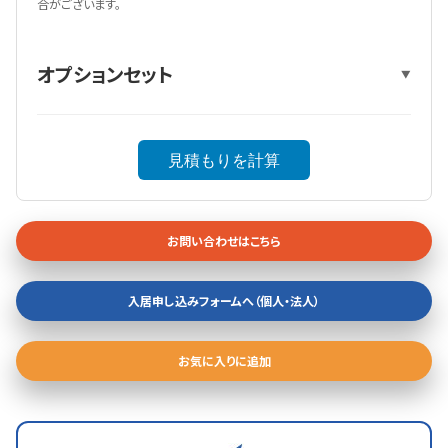
合がございます。
オプションセット
▼
見積もりを計算
お問い合わせはこちら
入居申し込みフォームへ（個人・法人）
お気に入りに追加