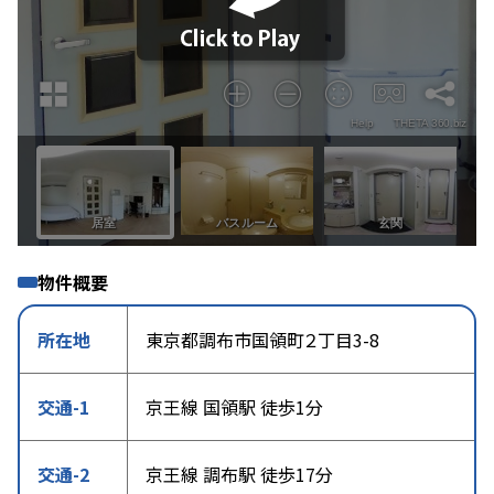
物件概要
所在地
東京都調布市国領町２丁目3-8
交通-1
京王線 国領駅 徒歩1分
交通-2
京王線 調布駅 徒歩17分