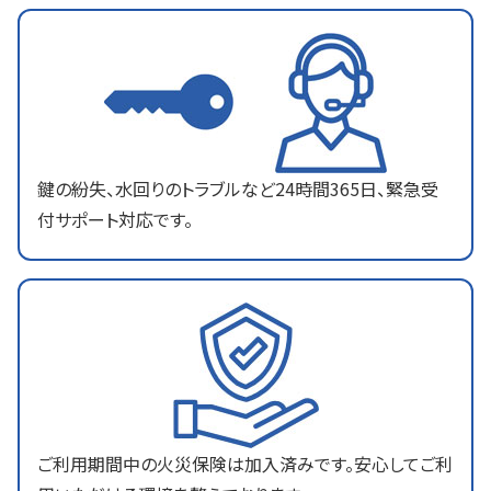
鍵の紛失、水回りのトラブルなど24時間365日、緊急受
付サポート対応です。
ご利用期間中の火災保険は加入済みです。安心してご利