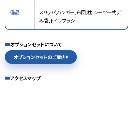
備品
スリッパ,ハンガー,布団,枕,シーツ一式,ご
み袋,トイレブラシ
オプションセットについて
オプションセットのご案内
アクセスマップ