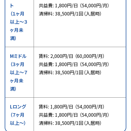
ト
共益費: 1,800円/日 （54,000円/月）
（１ヶ月
清掃料: 38,500円/1回（入居時）
以上〜３
ヶ月未
満）
Mミドル
賃料: 2,000円/日 （60,000円/月）
（３ヶ月
共益費: 1,800円/日 （54,000円/月）
以上〜７
清掃料: 38,500円/1回（入居時）
ヶ月未
満）
Lロング
賃料: 1,800円/日 （54,000円/月）
（７ヶ月
共益費: 1,800円/日 （54,000円/月）
以上〜）
清掃料: 38,500円/1回（入居時）