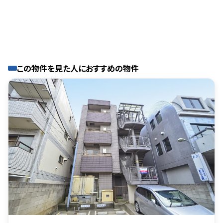
この物件を見た人におすすめの物件