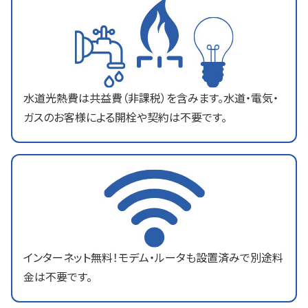
水道光熱費は共益費（非課税）を含みます。水道・電気・
ガスのお客様による開栓や契約は不要です。
インターネット無料！モデム・ルータも設置済みで別途料
金は不要です。