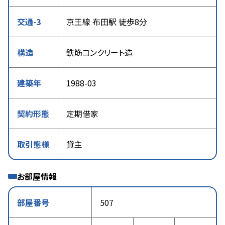
交通-3
京王線 布田駅 徒歩8分
構造
鉄筋コンクリート造
建築年
1988-03
契約形態
定期借家
取引態様
貸主
お部屋情報
部屋番号
507