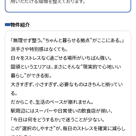
用いただける環境を整えております。
物件紹介
「無理せず整う。“ちゃんと暮らせる拠点”がここにある。」
派手さや特別感はなくても、
日々をストレスなく過ごせる場所がいちばん強い。
国領というエリアは、まさにそんな“現実的で心地いい
暮らし”ができる街。
大きすぎず、小さすぎず、必要なものはきちんと揃ってい
る。
だからこそ、生活のペースが崩れません。
駅周辺にはスーパーや日常使いの飲食店が揃い、
「今日は何をどうするか」で迷うことが少ない。
この“選択のしやすさ”が、毎日のストレスを確実に減らし