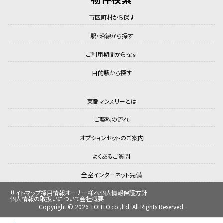
市区町村から探す
駅・沿線から探す
ご利用期間から探す
目的駅から探す
東都マンスリーとは
ご契約の流れ
オプションセットのご案内
よくあるご質問
全室インターネット完備
サイトマップ
採用情報
オーナー様へ
個人情報保護方針
個人情報の取扱いについて
会社概要
Copyright © 2026 TOHTO co.,ltd. All Rights Reserved.