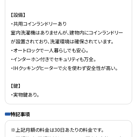
【設備】
・共用コインランドリーあり
室内洗濯機はありませんが、建物内にコインランドリー
が設置されており、洗濯環境は確保されています。
・オートロックで一人暮らしでも安心。
・インターホン付きでセキュリティも万全。
・IHクッキングヒーターで火を使わず安全性が高い。
【鍵】
・実物鍵あり。
特記事項
※上記月額の料金は30日あたりの料金です。