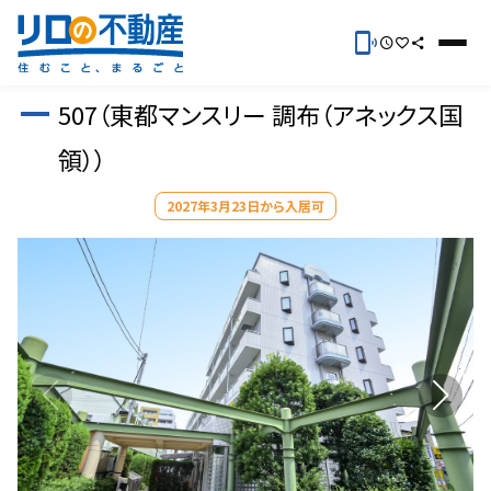
507（東都マンスリー 調布（アネックス国
領））
2027年3月23日から入居可