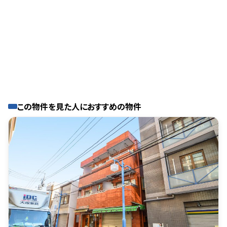
この物件を見た人におすすめの物件