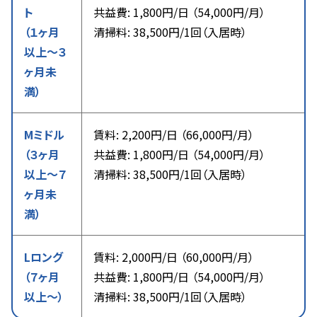
ト
共益費: 1,800円/日 （54,000円/月）
（１ヶ月
清掃料: 38,500円/1回（入居時）
以上〜３
ヶ月未
満）
Mミドル
賃料: 2,200円/日 （66,000円/月）
（３ヶ月
共益費: 1,800円/日 （54,000円/月）
以上〜７
清掃料: 38,500円/1回（入居時）
ヶ月未
満）
Lロング
賃料: 2,000円/日 （60,000円/月）
（７ヶ月
共益費: 1,800円/日 （54,000円/月）
以上〜）
清掃料: 38,500円/1回（入居時）