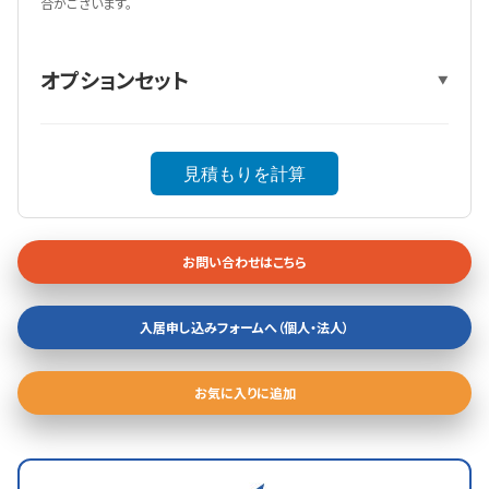
合がございます。
オプションセット
▼
見積もりを計算
お問い合わせはこちら
入居申し込みフォームへ（個人・法人）
お気に入りに追加