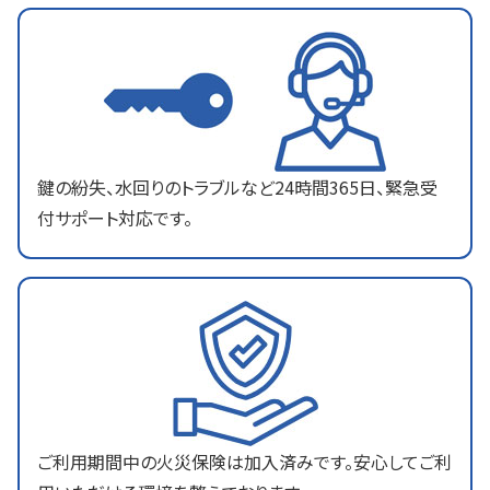
鍵の紛失、水回りのトラブルなど24時間365日、緊急受
付サポート対応です。
ご利用期間中の火災保険は加入済みです。安心してご利