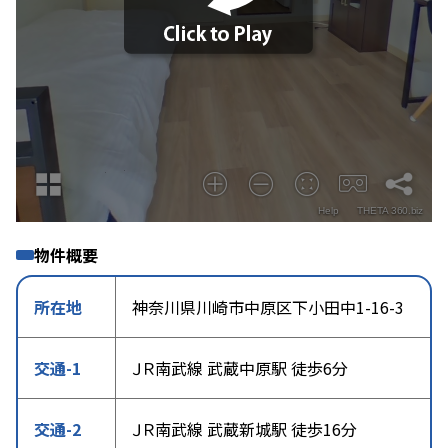
物件概要
所在地
神奈川県川崎市中原区下小田中1-16-3
交通-1
ＪＲ南武線 武蔵中原駅 徒歩6分
交通-2
ＪＲ南武線 武蔵新城駅 徒歩16分