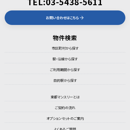
TEL:03-5438-5611
お問い合わせはこちら
物件検索
市区町村から探す
駅・沿線から探す
ご利用期間から探す
目的駅から探す
東都マンスリーとは
ご契約の流れ
オプションセットのご案内
よくあるご質問