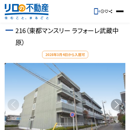
216（東都マンスリー ラフォーレ武蔵中
原）
2028年3月4日から入居可