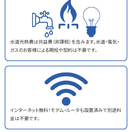
水道光熱費は共益費（非課税）を含みます。水道・電気・
ガスのお客様による開栓や契約は不要です。
インターネット無料！モデム・ルータも設置済みで別途料
金は不要です。