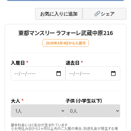
お気に入りに追加
シェア
東都マンスリー ラフォーレ武蔵中原216
2028年3月4日から入居可
入居日
*
退去日
*
大人
*
子供（小学生以下）
基本料金には1名分が含まれています
※お申込み日から1ヶ月以上先のご入居の場合、別途礼金が発生する場