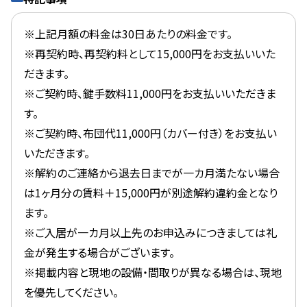
※上記月額の料金は30日あたりの料金です。
※再契約時、再契約料として15,000円をお支払いいた
だきます。
※ご契約時、鍵手数料11,000円をお支払いいただきま
す。
※ご契約時、布団代11,000円（カバー付き）をお支払い
いただきます。
※解約のご連絡から退去日までが一カ月満たない場合
は1ヶ月分の賃料＋15,000円が別途解約違約金となり
ます。
※ご入居が一カ月以上先のお申込みにつきましては礼
金が発生する場合がございます。
※掲載内容と現地の設備・間取りが異なる場合は、現地
を優先してください。