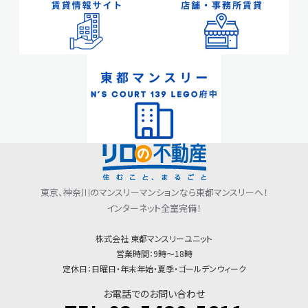
会社情報
東京、神奈川のマンスリーマンションなら東都マンスリーへ！
インターネット全室完備！
株式会社 東都マンスリーユニット
営業時間：9時〜18時
定休日：日曜日・年末年始・夏季・ゴールデンウィーク
お電話でのお問い合わせ