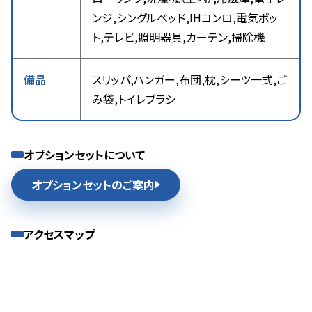
ンジ,シングルベッド,IHコンロ,電気ポッ
ト,テレビ,照明器具,カーテン,掃除機
備品
スリッパ,ハンガー,布団,枕,シーツ一式,ご
み袋,トイレブラシ
オプションセットについて
オプションセットのご案内
アクセスマップ