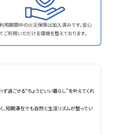
利用期間中の火災保険は加入済みです。安心
てご利用いただける環境を整えております。
ず過ごせる“ちょうどいい暮らし”を叶えてくれ
く、短期滞在でも自然と生活リズムが整ってい