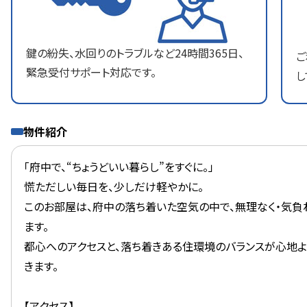
鍵の紛失、水回りのトラブルなど24時間365日、
ご
緊急受付サポート対応です。
し
物件紹介
「府中で、“ちょうどいい暮らし”をすぐに。」
慌ただしい毎日を、少しだけ軽やかに。
このお部屋は、府中の落ち着いた空気の中で、無理なく・気負わ
ます。
都心へのアクセスと、落ち着きある住環境のバランスが心地よ
きます。
【アクセス】