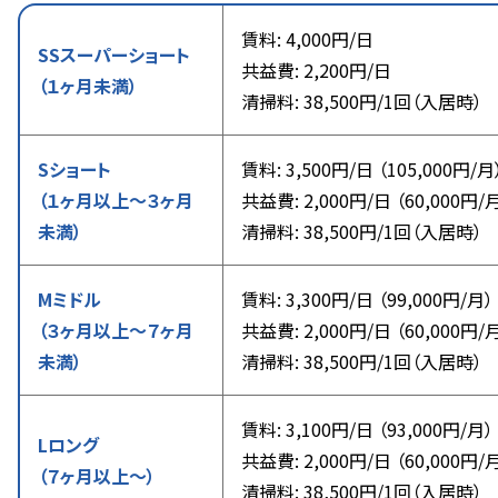
賃料: 4,000円/日
SSスーパーショート
共益費: 2,200円/日
（１ヶ月未満）
清掃料: 38,500円/1回（入居時）
Sショート
賃料: 3,500円/日 （105,000円/月
（１ヶ月以上〜３ヶ月
共益費: 2,000円/日 （60,000円/
未満）
清掃料: 38,500円/1回（入居時）
Mミドル
賃料: 3,300円/日 （99,000円/月）
（３ヶ月以上〜７ヶ月
共益費: 2,000円/日 （60,000円/
未満）
清掃料: 38,500円/1回（入居時）
賃料: 3,100円/日 （93,000円/月）
Lロング
共益費: 2,000円/日 （60,000円/
（７ヶ月以上〜）
清掃料: 38,500円/1回（入居時）