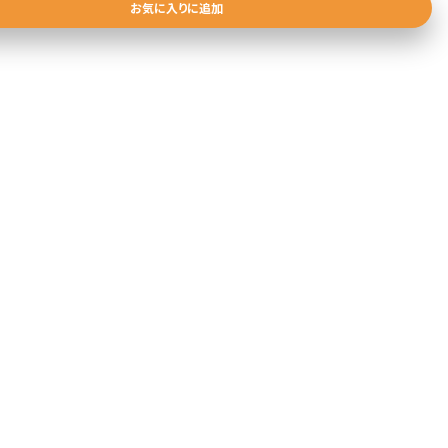
お気に入りに追加