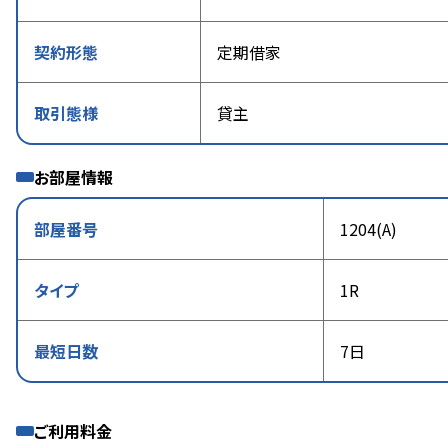
契約形態
定期借家
取引態様
貸主
お部屋情報
部屋番号
1204(A)
タイプ
1R
最短日数
7日
ご利用料金