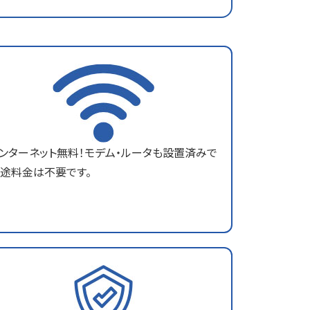
ンターネット無料！モデム・ルータも設置済みで
途料金は不要です。